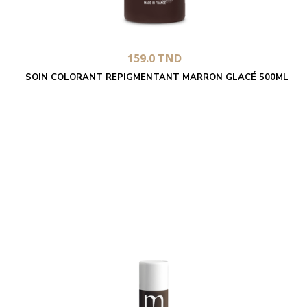
159.0
TND
SOIN COLORANT REPIGMENTANT MARRON GLACÉ 500ML