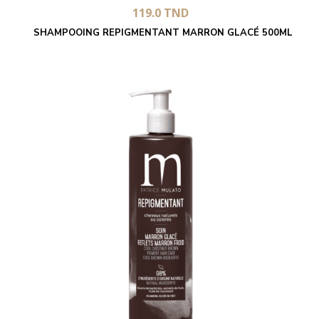
119.0
TND
SHAMPOOING REPIGMENTANT MARRON GLACÉ 500ML