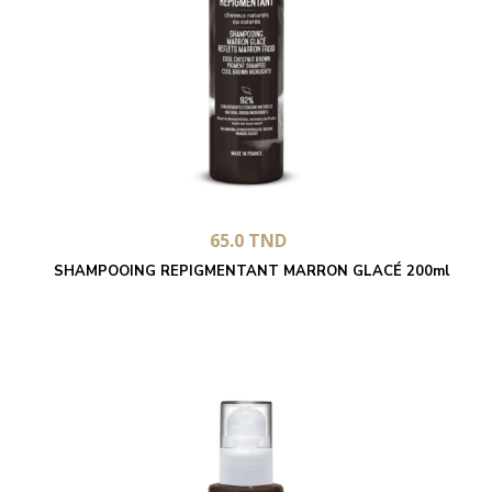
65.0
TND
SHAMPOOING REPIGMENTANT MARRON GLACÉ 200ml