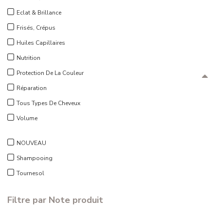
Eclat & Brillance
Frisés, Crépus
Huiles Capillaires
Nutrition
Protection De La Couleur
Réparation
Tous Types De Cheveux
Volume
NOUVEAU
Shampooing
Tournesol
Filtre par Note produit