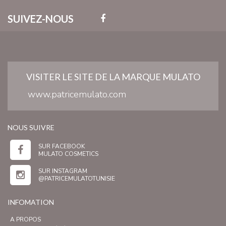
SUIVEZ-NOUS
VISITER LE SITE DE LA MARQUE MULATO
www.patricemulato.com
NOUS SUIVRE
SUR FACEBOOK
MULATO COSMETICS
SUR INSTAGRAM
@PATRICEMULATOTUNISIE
INFOMATION
A PROPOS