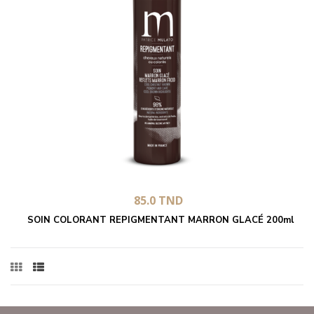
85.0
TND
SOIN COLORANT REPIGMENTANT MARRON GLACÉ 200ml