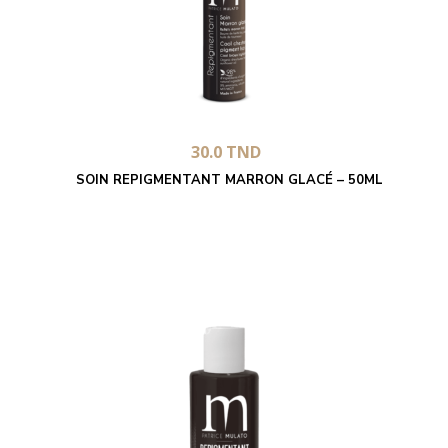
30.0
TND
SOIN REPIGMENTANT MARRON GLACÉ – 50ML