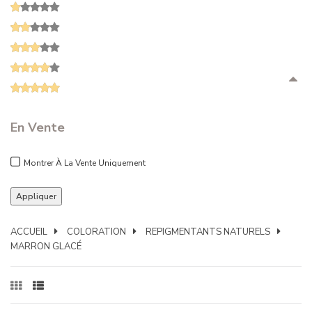
En Vente
Montrer À La Vente Uniquement
ACCUEIL
COLORATION
REPIGMENTANTS NATURELS
MARRON GLACÉ