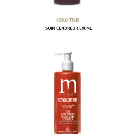
159.0
TND
SOIN CENDREUR 500ML