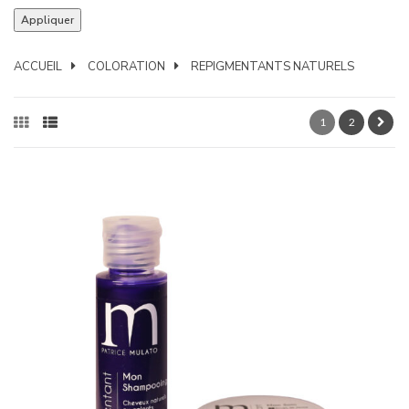
ACCUEIL
COLORATION
REPIGMENTANTS NATURELS
1
2