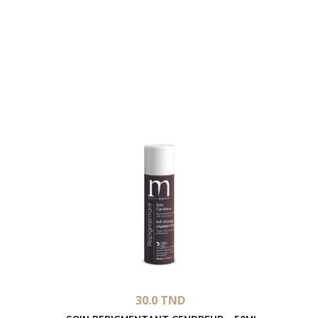
30.0
TND