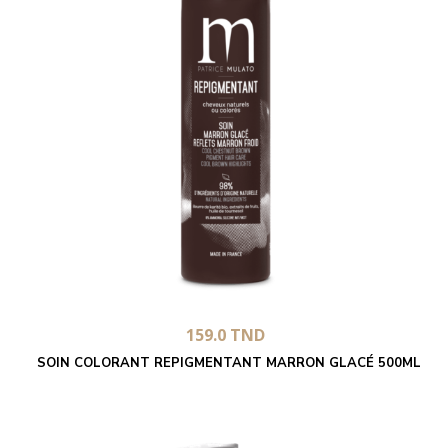
159.0
TND
SOIN COLORANT REPIGMENTANT MARRON GLACÉ 500ML