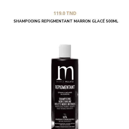
119.0
TND
SHAMPOOING REPIGMENTANT MARRON GLACÉ 500ML