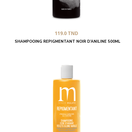
119.0
TND
SHAMPOOING REPIGMENTANT NOIR D’ANILINE 500ML