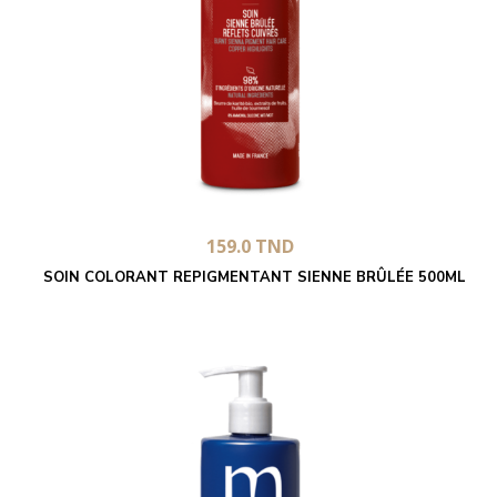
159.0
TND
SOIN COLORANT REPIGMENTANT SIENNE BRÛLÉE 500ML