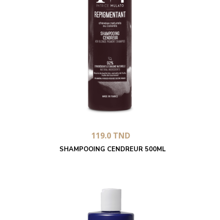
119.0
TND
SHAMPOOING CENDREUR 500ML