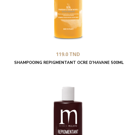
119.0
TND
SHAMPOOING REPIGMENTANT OCRE D’HAVANE 500ML