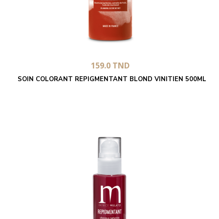
159.0
TND
SOIN COLORANT REPIGMENTANT BLOND VINITIEN 500ML