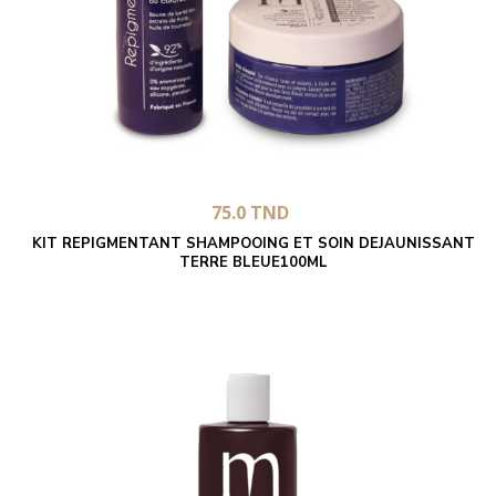
75.0
TND
KIT REPIGMENTANT SHAMPOOING ET SOIN DEJAUNISSANT
TERRE BLEUE100ML