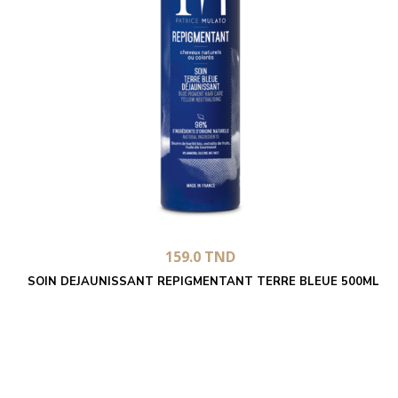
159.0
TND
SOIN DEJAUNISSANT REPIGMENTANT TERRE BLEUE 500ML