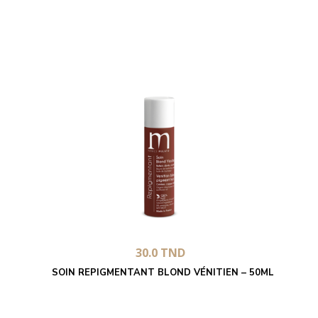
30.0
TND
SOIN REPIGMENTANT BLOND VÉNITIEN – 50ML