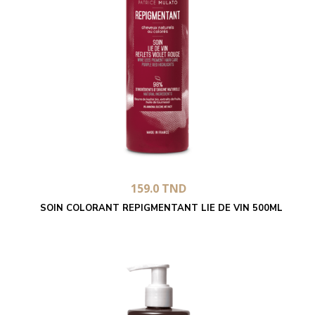
159.0
TND
SOIN COLORANT REPIGMENTANT LIE DE VIN 500ML