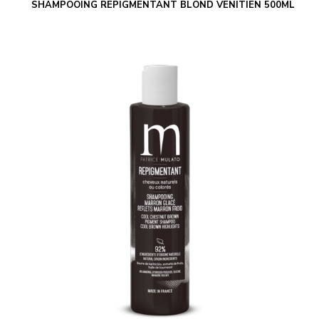
SHAMPOOING REPIGMENTANT BLOND VENITIEN 500ML