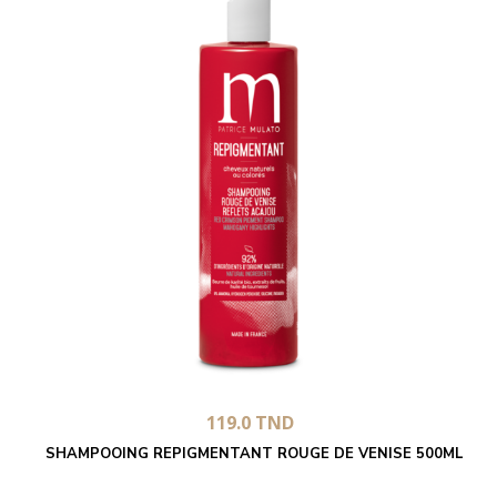
119.0
TND
SHAMPOOING REPIGMENTANT ROUGE DE VENISE 500ML