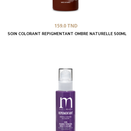
159.0
TND
SOIN COLORANT REPIGMENTANT OMBRE NATURELLE 500ML