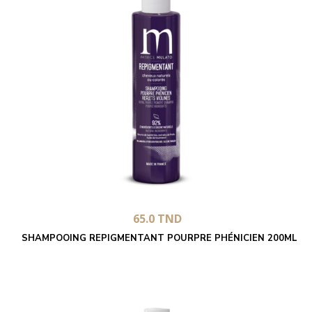
65.0
TND
SHAMPOOING REPIGMENTANT POURPRE PHÉNICIEN 200ML