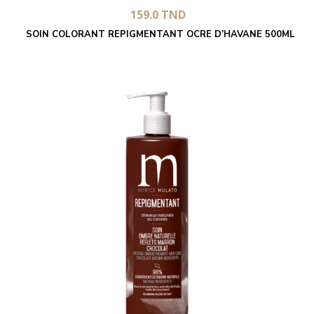
159.0
TND
SOIN COLORANT REPIGMENTANT OCRE D’HAVANE 500ML