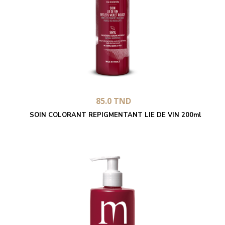
85.0
TND
SOIN COLORANT REPIGMENTANT LIE DE VIN 200ml