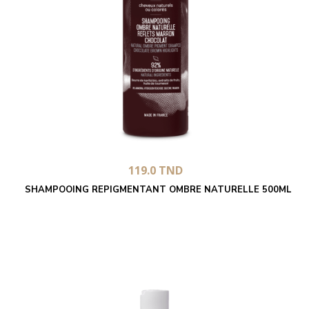
119.0
TND
SHAMPOOING REPIGMENTANT OMBRE NATURELLE 500ML