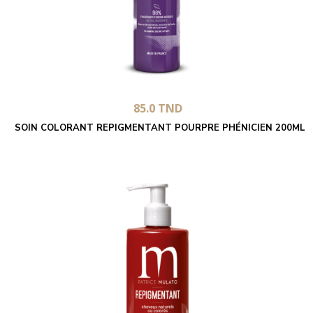
85.0
TND
SOIN COLORANT REPIGMENTANT POURPRE PHÉNICIEN 200ML