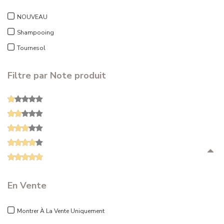
NOUVEAU
Shampooing
Tournesol
Filtre par Note produit
En Vente
Montrer À La Vente Uniquement