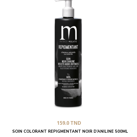
159.0
TND
SOIN COLORANT REPIGMENTANT NOIR D’ANILINE 500ML