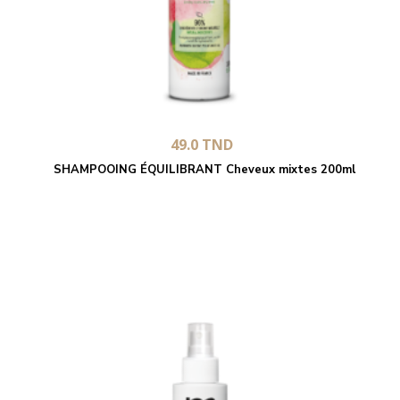
49.0
TND
SHAMPOOING ÉQUILIBRANT Cheveux mixtes 200ml