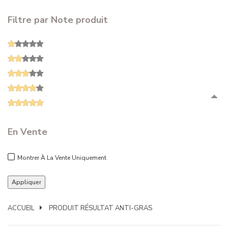
Filtre par Note produit
En Vente
Montrer À La Vente Uniquement
ACCUEIL
PRODUIT RÉSULTAT
ANTI-GRAS