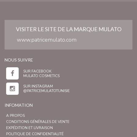
VISITER LE SITE DE LA MARQUE MULATO
www.patricemulato.com
NOUS SUIVRE
SUR FACEBOOK
MULATO COSMETICS
SUR INSTAGRAM
@PATRICEMULATOTUNISIE
INFOMATION
A PROPOS
CONDITIONS GÉNÉRALES DE VENTE
EXPÉDITION ET LIVRAISON
POLITIQUE DE CONFIDENTIALITÉ