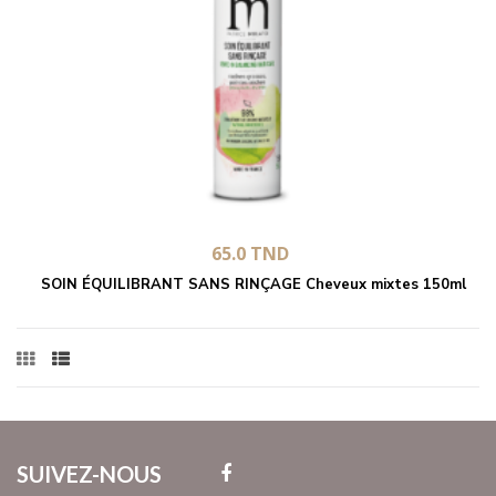
65.0
TND
SOIN ÉQUILIBRANT SANS RINÇAGE Cheveux mixtes 150ml
SUIVEZ-NOUS