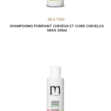
49.0
TND
SHAMPOOING PURIFIANT CHEVEUX ET CUIRS CHEVELUS
GRAS 200ml