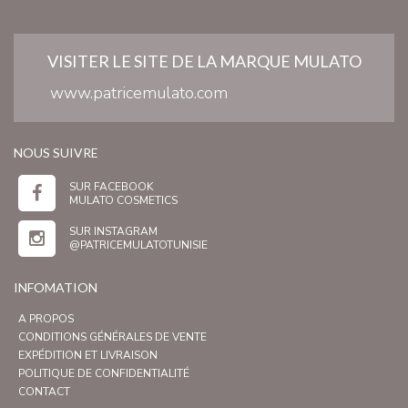
VISITER LE SITE DE LA MARQUE MULATO
www.patricemulato.com
NOUS SUIVRE
SUR FACEBOOK
MULATO COSMETICS
SUR INSTAGRAM
@PATRICEMULATOTUNISIE
INFOMATION
A PROPOS
CONDITIONS GÉNÉRALES DE VENTE
EXPÉDITION ET LIVRAISON
POLITIQUE DE CONFIDENTIALITÉ
CONTACT